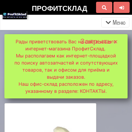
ПРОФИТСКЛАД
Меню
Закрыть ×
Рады приветствовать Вас на сайте нашего
интернет-магазина ПрофитСклад.
Мы располагаем как интернет-площадкой
по поиску автозапчастей и сопутствующих
товаров, так и офисом для приёма и
выдачи заказов.
Наш офис-склад расположен по адресу,
указанному в разделе: КОНТАКТЫ.