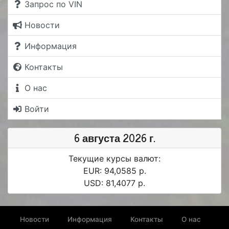
Запрос по VIN
Новости
Информация
Контакты
О нас
Войти
6 августа 2026 г.
Текущие курсы валют:
EUR: 94,0585 р.
USD: 81,4077 р.
Новости
Информация
Контакты
О нас