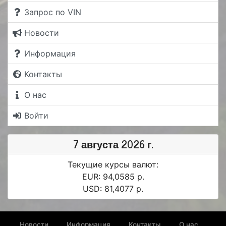
Запрос по VIN
Новости
Информация
Контакты
О нас
Войти
7 августа 2026 г.
Текущие курсы валют:
EUR: 94,0585 р.
USD: 81,4077 р.
Новости
Информация
Контакты
О нас