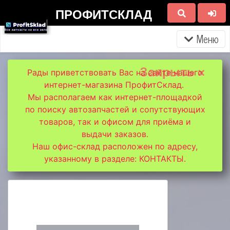
ПРОФИТСКЛАД
Меню
Закрыть ×
Рады приветствовать Вас на сайте нашего
интернет-магазина ПрофитСклад.
Мы располагаем как интернет-площадкой
по поиску автозапчастей и сопутствующих
товаров, так и офисом для приёма и
выдачи заказов.
Наш офис-склад расположен по адресу,
указанному в разделе: КОНТАКТЫ.