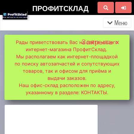
ПРОФИТСКЛАД
Меню
Закрыть ×
Рады приветствовать Вас на сайте нашего
интернет-магазина ПрофитСклад.
Мы располагаем как интернет-площадкой
по поиску автозапчастей и сопутствующих
товаров, так и офисом для приёма и
выдачи заказов.
Наш офис-склад расположен по адресу,
указанному в разделе: КОНТАКТЫ.