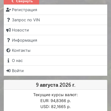
Свернуть
Регистрация
Запрос по VIN
Новости
Информация
Контакты
О нас
Войти
9 августа 2026 г.
Текущие курсы валют:
EUR: 94,8366 р.
USD: 82,1665 р.