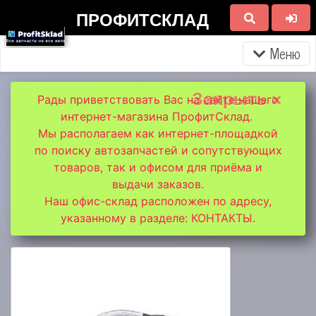
ПРОФИТСКЛАД
Меню
Закрыть ×
Рады приветствовать Вас на сайте нашего
интернет-магазина ПрофитСклад.
Мы располагаем как интернет-площадкой
по поиску автозапчастей и сопутствующих
товаров, так и офисом для приёма и
выдачи заказов.
Наш офис-склад расположен по адресу,
указанному в разделе: КОНТАКТЫ.