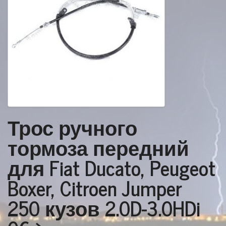
Трос ручного
тормоза передний
для Fiat Ducato, Peugeot
Boxer, Citroen Jumper
250 кузов 2.0D-3.0HDi