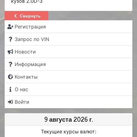
кузов 2.0D-3
Свернуть
Регистрация
Запрос по VIN
Новости
Информация
Контакты
О нас
Войти
9 августа 2026 г.
Текущие курсы валют: