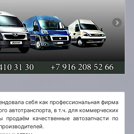
мендовала себя как профессиональная фирма
го автотранспорта, в т.ч. для коммерческих
ы продаём качественные автозапчасти по
 производителей.