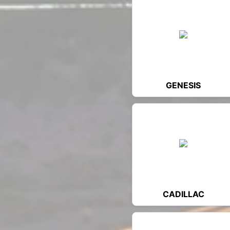
GENESIS
CADILLAC