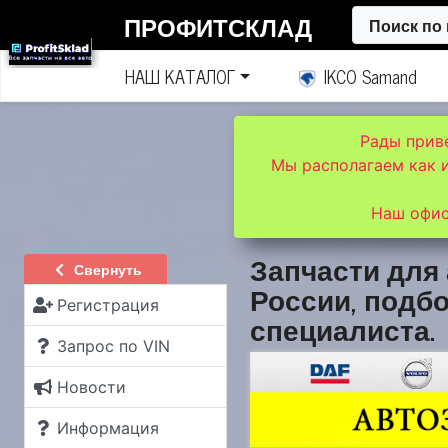
ПРОФИТСКЛАД
Поиск по
НАШ КАТАЛОГ
IKCO Samand
Рады прив
Мы располагаем как 
Наш офис
Запчасти для 
Свернуть
России, подбо
Регистрация
специалиста.
Запрос по VIN
Новости
Информация