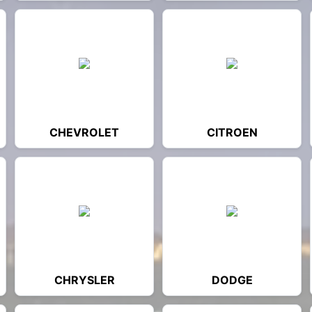
CHEVROLET
CITROEN
CHRYSLER
DODGE