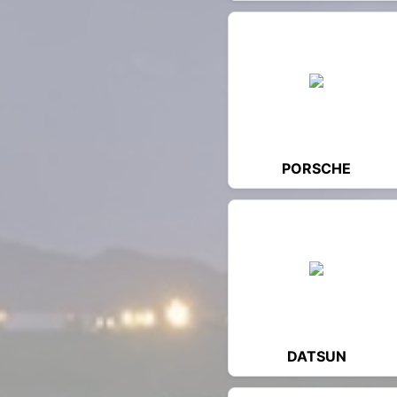
PORSCHE
DATSUN